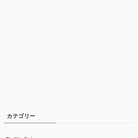
カテゴリー