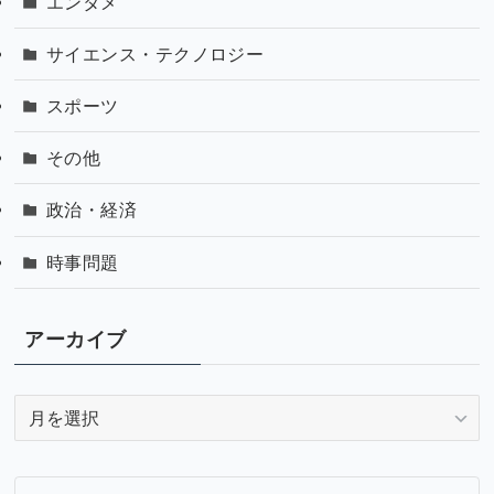
エンタメ
サイエンス・テクノロジー
スポーツ
その他
政治・経済
時事問題
アーカイブ
ア
ー
カ
イ