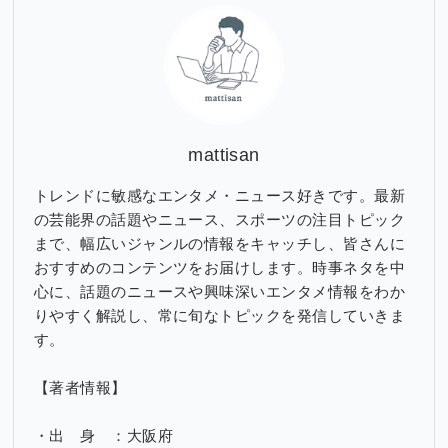
ブ
mattisan
トレンドに敏感なエンタメ・ニュース好きです。最新
の芸能界の話題やニュース、スポーツの注目トピック
まで、幅広いジャンルの情報をキャッチし、皆さんに
おすすめのコンテンツをお届けします。時事ネタを中
心に、話題のニュースや興味深いエンタメ情報をわか
りやすく解説し、常に旬なトピックを発信していきま
す。
【著者情報】
・出 身 ：大阪府