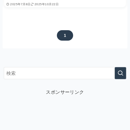
2025年7月8日
2025年10月22日
1
スポンサーリンク