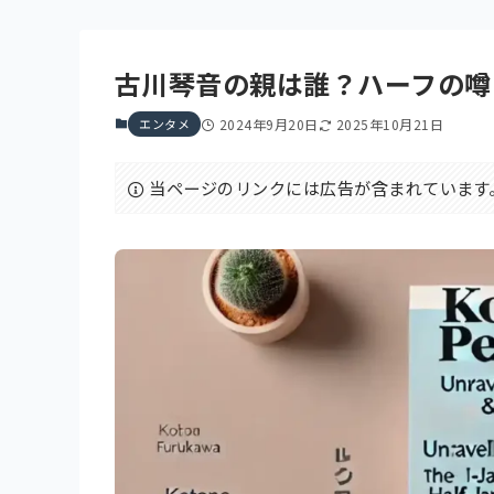
古川琴音の親は誰？ハーフの噂と
エンタメ
2024年9月20日
2025年10月21日
当ページのリンクには広告が含まれています