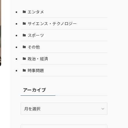
エンタメ
サイエンス・テクノロジー
スポーツ
その他
政治・経済
時事問題
アーカイブ
ア
ー
カ
イ