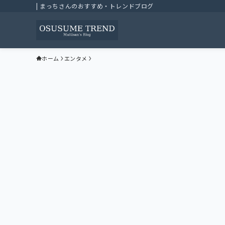
| まっちさんのおすすめ・トレンドブログ
ホーム
エンタメ