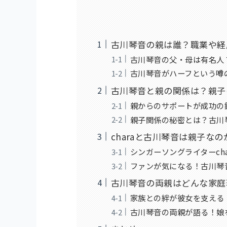
古川琴音の親は誰？職業や経
古川琴音の父・母は有名人
古川琴音がハーフという噂
古川琴音と親の関係は？親子
親からのサポートが成功の
親子関係の秘密とは？古川
charaと古川琴音は親子な
シンガーソングライターch
ファンが気になる！古川琴
古川琴音の両親はどんな家庭
家族との絆が彼女を支える
古川琴音の両親が語る！娘