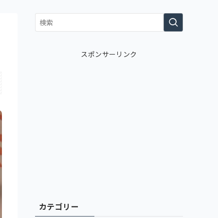
スポンサーリンク
カテゴリー