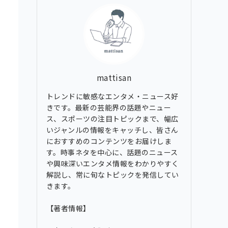
ブ
mattisan
トレンドに敏感なエンタメ・ニュース好
きです。最新の芸能界の話題やニュー
ス、スポーツの注目トピックまで、幅広
いジャンルの情報をキャッチし、皆さん
におすすめのコンテンツをお届けしま
す。時事ネタを中心に、話題のニュース
や興味深いエンタメ情報をわかりやすく
解説し、常に旬なトピックを発信してい
きます。
【著者情報】