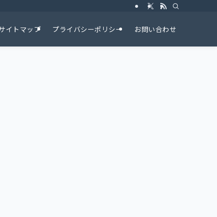
サイトマップ
プライバシーポリシー
お問い合わせ