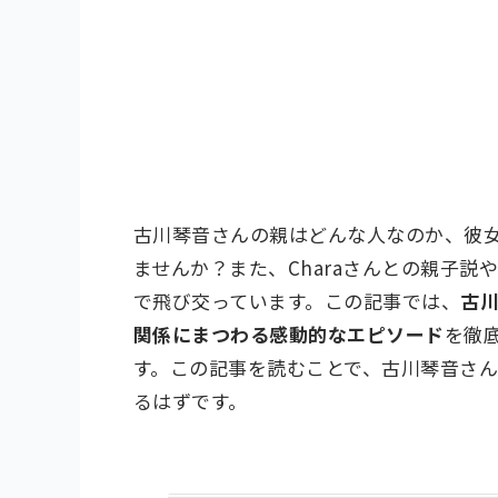
古川琴音さんの親はどんな人なのか、彼
ませんか？また、Charaさんとの親子
で飛び交っています。この記事では、
古
関係にまつわる感動的なエピソード
を徹
す。この記事を読むことで、古川琴音さ
るはずです。