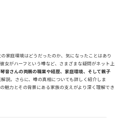
女の家庭環境はどうだったのか、気になったことはあり
説や彼女がハーフという噂など、さまざまな疑問がネット上
川琴音さんの両親の職業や経歴、家庭環境、そして親子
底解説。さらに、噂の真相についても詳しく紹介しま
んの魅力とその背景にある家族の支えがより深く理解でき