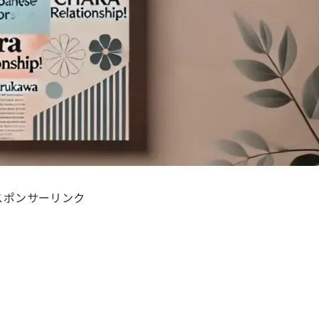
スポンサーリンク