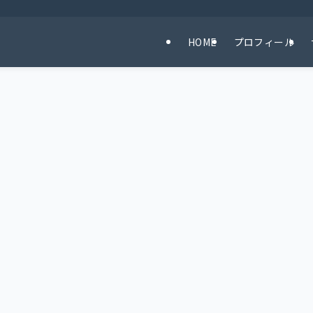
HOME
プロフィール