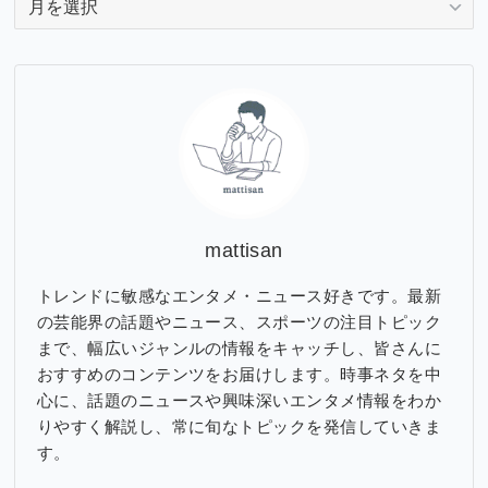
ー
カ
イ
ブ
mattisan
トレンドに敏感なエンタメ・ニュース好きです。最新
の芸能界の話題やニュース、スポーツの注目トピック
まで、幅広いジャンルの情報をキャッチし、皆さんに
おすすめのコンテンツをお届けします。時事ネタを中
心に、話題のニュースや興味深いエンタメ情報をわか
りやすく解説し、常に旬なトピックを発信していきま
す。