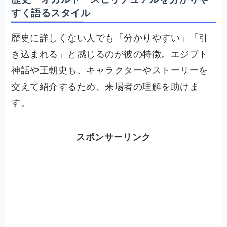
すく語るスタイル
歴史に詳しくない人でも「分かりやすい」「引
き込まれる」と感じるのが彼の特徴。エジプト
神話や王朝史も、キャラクターやストーリーを
交えて紹介するため、来場者の理解を助けま
す。
スポンサーリンク