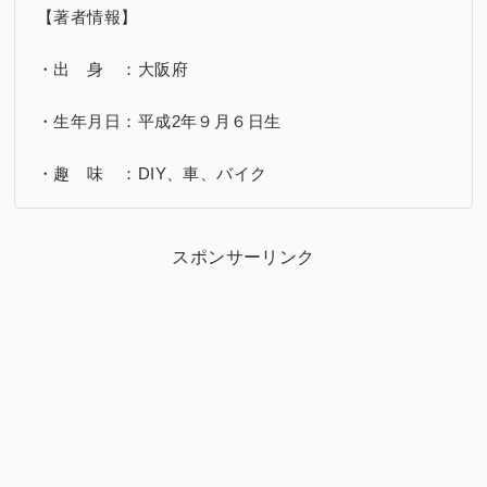
【著者情報】
・出 身 ：大阪府
・生年月日：平成2年９月６日生
・趣 味 ：DIY、車、バイク
スポンサーリンク