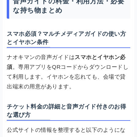
音声ガイドの料金・利用方法・必要
な持ち物まとめ
スマホ必須？マルチメディアガイドの使い方
とイヤホン条件
ナオキマンの音声ガイドは
スマホとイヤホン必
須
。専用アプリをQRコードからダウンロードし
て利用します。イヤホンを忘れても、会場で貸
出端末の用意があります。
チケット料金の詳細と音声ガイド付きのお得
な選び方
公式サイトの情報を整理すると以下のようにな