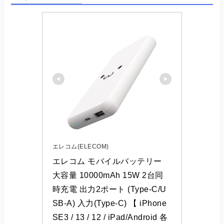
エレコム(ELECOM)
エレコム モバイルバッテリー 
大容量 10000mAh 15W 2台同
時充電 出力2ポート (Type-C/U
SB-A) 入力(Type-C) 【 iPhone 
SE3 / 13 / 12 / iPad/Android 各