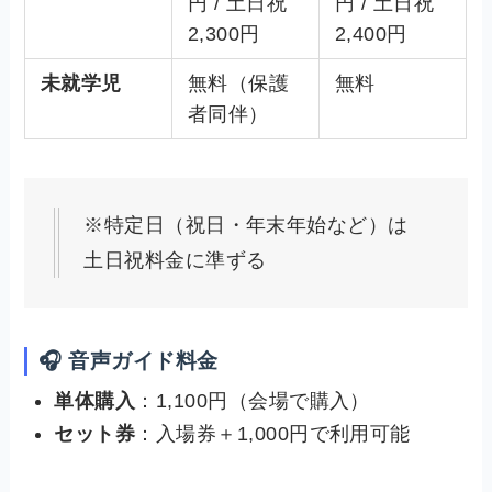
円 / 土日祝
円 / 土日祝
2,300円
2,400円
未就学児
無料（保護
無料
者同伴）
※特定日（祝日・年末年始など）は
土日祝料金に準ずる
🎧 音声ガイド料金
単体購入
：1,100円（会場で購入）
セット券
：入場券＋1,000円で利用可能