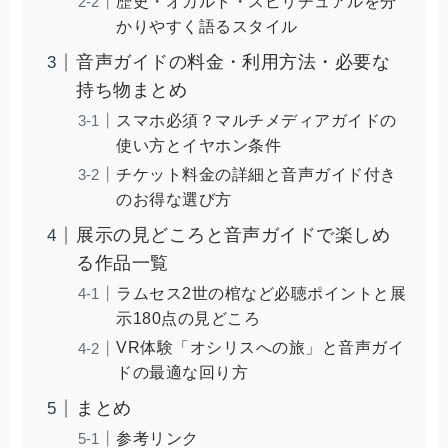
歴史・オカルト・スピリチュアルを分
かりやすく語るスタイル
音声ガイドの料金・利用方法・必要な
持ち物まとめ
スマホ必須？マルチメディアガイドの
使い方とイヤホン条件
チケット料金の詳細と音声ガイド付き
のお得な選び方
展示の見どころと音声ガイドで楽しめ
る作品一覧
ラムセス2世の棺など必聴ポイントと展
示180点の見どころ
VR体験「オシリスへの旅」と音声ガイ
ドの最適な回り方
まとめ
参考リンク