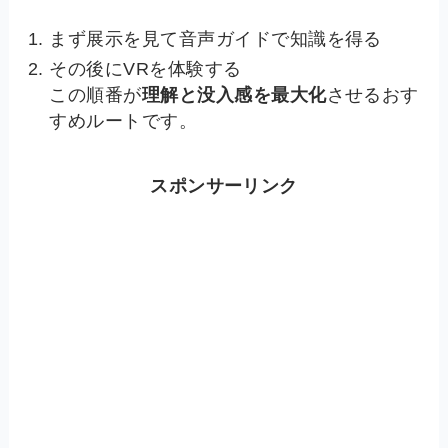
まず展示を見て音声ガイドで知識を得る
その後にVRを体験する
この順番が
理解と没入感を最大化
させるおす
すめルートです。
スポンサーリンク