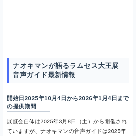
ナオキマンが語るラムセス大王展
音声ガイド最新情報
開始日2025年10月4日から2026年1月4日まで
の提供期間
展覧会自体は2025年3月8日（土）から開催され
ていますが、ナオキマンの音声ガイドは2025年