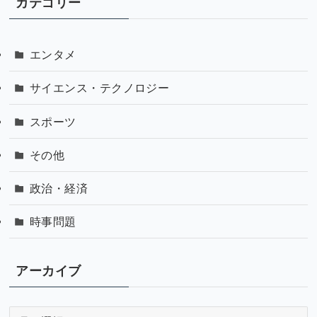
カテゴリー
エンタメ
サイエンス・テクノロジー
スポーツ
その他
政治・経済
時事問題
アーカイブ
ア