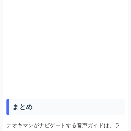
まとめ
ナオキマンがナビゲートする音声ガイドは、ラ