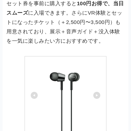
セット券を事前に購入すると
100円お得で、当日
スムーズ
に入場できます。さらにVR体験とセッ
トになったチケット（＋2,500円〜3,500円）も
用意されており、展示＋音声ガイド＋没入体験
を一気に楽しみたい方におすすめです。