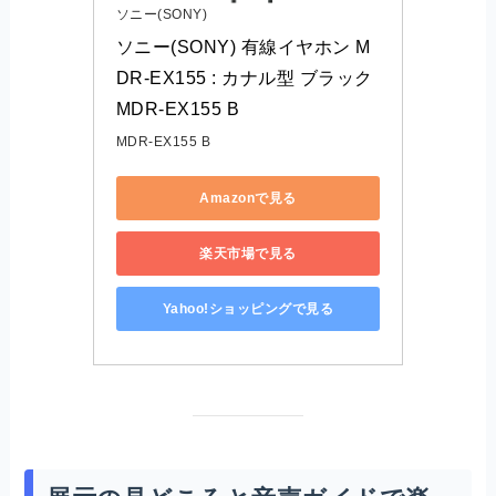
ソニー(SONY)
ソニー(SONY) 有線イヤホン M
DR-EX155 : カナル型 ブラック 
MDR-EX155 B
MDR-EX155 B
Amazonで見る
楽天市場で見る
Yahoo!ショッピングで見る