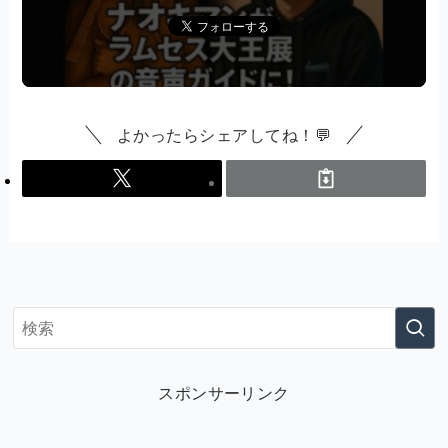
よかったらシェアしてね！💬
スポンサーリンク