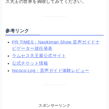
ス大王の世界を満喫してみてください。
参考リンク
PR TIMES：Naokiman Show 音声ガイドナ
ビゲーター就任発表
ラムセス大王展公式サイト
公式チケット情報
Nicoco-Log：音声ガイド体験レビュー
スポンサーリンク