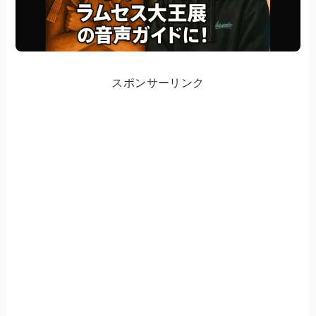
スポンサーリンク