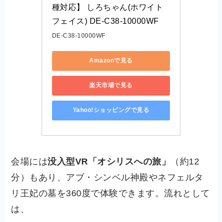
種対応】 しろちゃん(ホワイト
フェイス) DE-C38-10000WF
DE-C38-10000WF
Amazonで見る
楽天市場で見る
Yahoo!ショッピングで見る
会場には
没入型VR「オシリスへの旅」
（約12
分）もあり、アブ・シンベル神殿やネフェルタ
リ王妃の墓を360度で体験できます。流れとして
は、