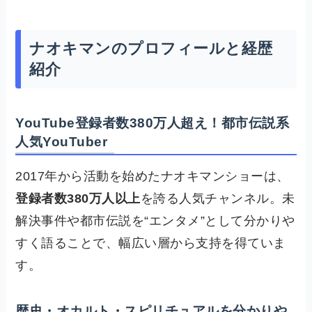
ナオキマンのプロフィールと経歴
紹介
YouTube登録者数380万人超え！都市伝説系
人気YouTuber
2017年から活動を始めたナオキマンショーは、
登録者数380万人以上
を誇る人気チャンネル。未
解決事件や都市伝説を“エンタメ”として分かりや
すく語ることで、幅広い層から支持を得ていま
す。
歴史・オカルト・スピリチュアルを分かりや