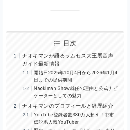
目次
ナオキマンが語るラムセス大王展音声
ガイド最新情報
開始日2025年10月4日から2026年1月4
日までの提供期間
Naokiman Show就任の理由と公式ナビ
ゲーターとしての魅力
ナオキマンのプロフィールと経歴紹介
YouTube登録者数380万人超え！都市
伝説系人気YouTuber