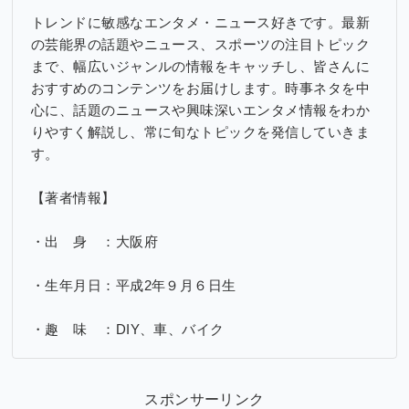
トレンドに敏感なエンタメ・ニュース好きです。最新
の芸能界の話題やニュース、スポーツの注目トピック
まで、幅広いジャンルの情報をキャッチし、皆さんに
おすすめのコンテンツをお届けします。時事ネタを中
心に、話題のニュースや興味深いエンタメ情報をわか
りやすく解説し、常に旬なトピックを発信していきま
す。
【著者情報】
・出 身 ：大阪府
・生年月日：平成2年９月６日生
・趣 味 ：DIY、車、バイク
スポンサーリンク