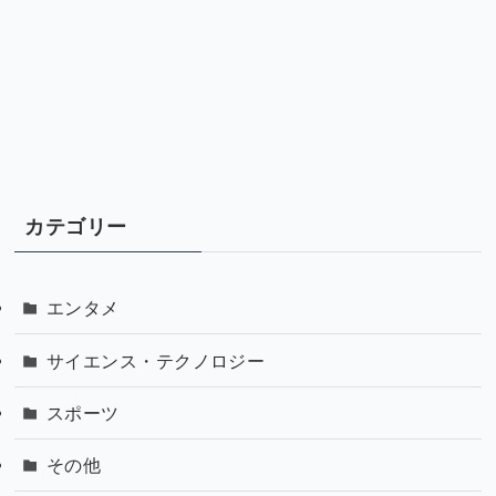
カテゴリー
エンタメ
サイエンス・テクノロジー
スポーツ
その他