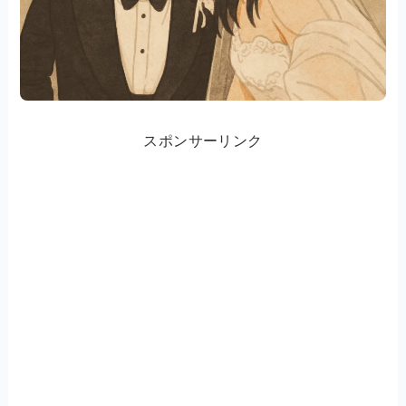
スポンサーリンク