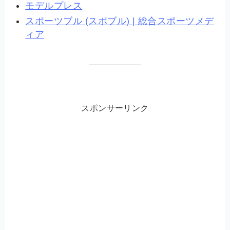
モデルプレス
スポーツブル (スポブル) | 総合スポーツメデ
ィア
スポンサーリンク