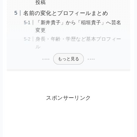
投稿
名前の変化とプロフィールまとめ
「新井貴子」から「稲垣貴子」へ芸名
変更
身長・年齢・学歴など基本プロフィー
ル
もっと見る
スポンサーリンク