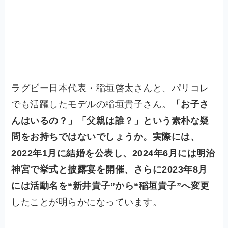
ラグビー日本代表・稲垣啓太さんと、パリコレ
でも活躍したモデルの稲垣貴子さん。
「お子さ
んはいるの？」「父親は誰？」という素朴な疑
問をお持ちではないでしょうか。実際には、
2022年1月に結婚を公表し、2024年6月には明治
神宮で挙式と披露宴を開催、さらに2023年8月
には活動名を“新井貴子”から“稲垣貴子”へ変更
したことが明らかになっています。