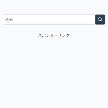
スポンサーリンク