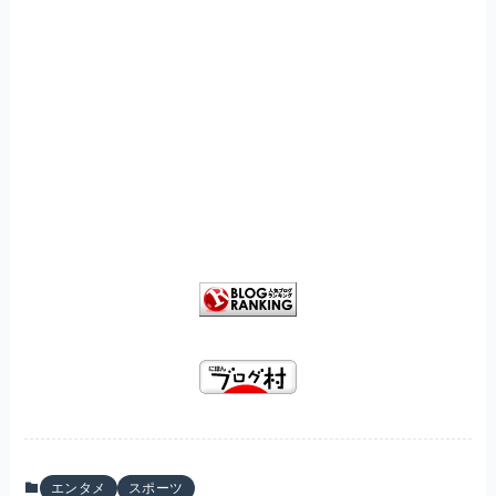
エンタメ
スポーツ