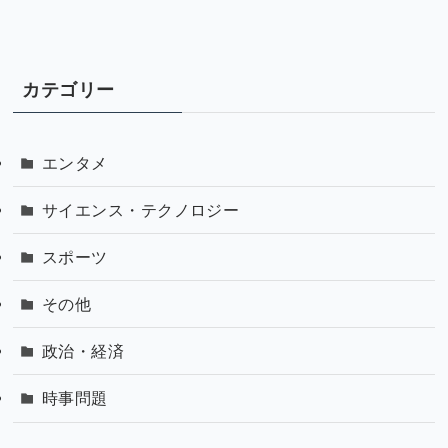
カテゴリー
エンタメ
サイエンス・テクノロジー
スポーツ
その他
政治・経済
時事問題