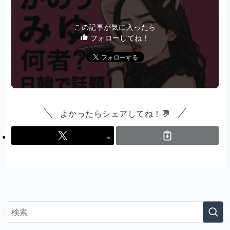
この記事が気に入ったら
フォローしてね！
よかったらシェアしてね！💬