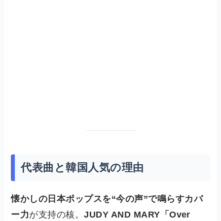
代表曲と韓国人気の理由
懐かしの日本ポップスを“今の声”で鳴らすカバ
ー力
が支持の核。
JUDY AND MARY「Over