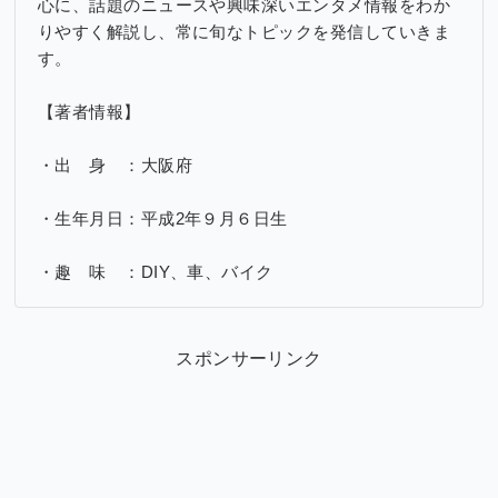
心に、話題のニュースや興味深いエンタメ情報をわか
りやすく解説し、常に旬なトピックを発信していきま
す。
【著者情報】
・出 身 ：大阪府
・生年月日：平成2年９月６日生
・趣 味 ：DIY、車、バイク
スポンサーリンク