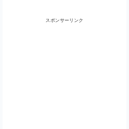
スポンサーリンク