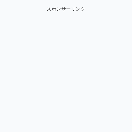
スポンサーリンク