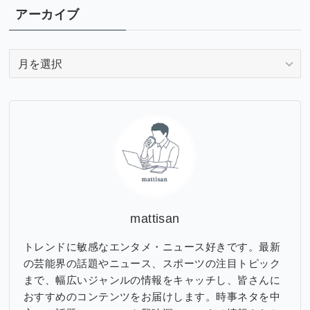
アーカイブ
ア
ー
カ
イ
ブ
mattisan
トレンドに敏感なエンタメ・ニュース好きです。最新
の芸能界の話題やニュース、スポーツの注目トピック
まで、幅広いジャンルの情報をキャッチし、皆さんに
おすすめのコンテンツをお届けします。時事ネタを中