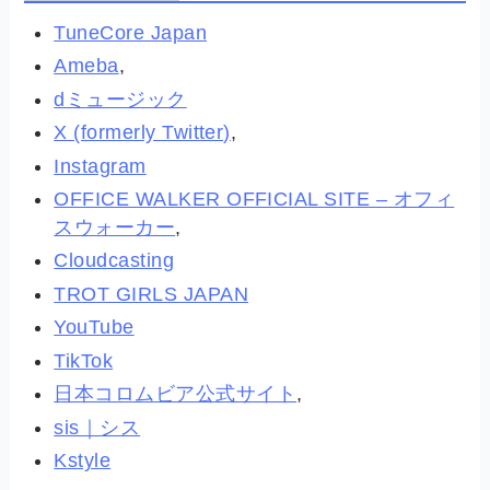
TuneCore Japan
Ameba
,
dミュージック
X (formerly Twitter)
,
Instagram
OFFICE WALKER OFFICIAL SITE – オフィ
スウォーカー
,
Cloudcasting
TROT GIRLS JAPAN
YouTube
TikTok
日本コロムビア公式サイト
,
sis｜シス
Kstyle