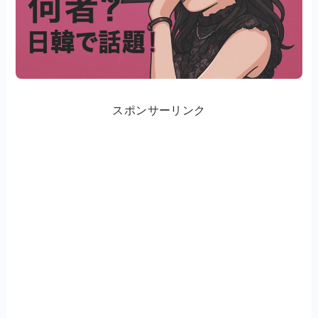
スポンサーリンク