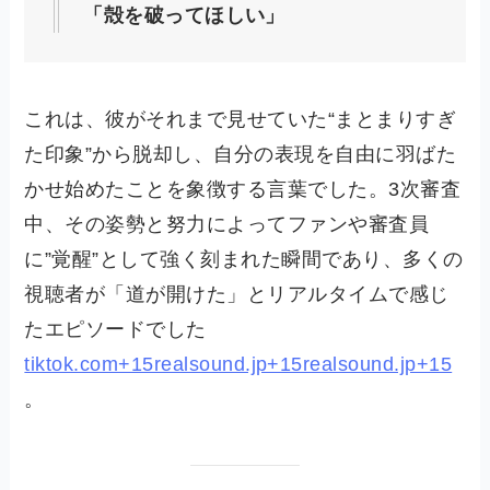
「殻を破ってほしい」
これは、彼がそれまで見せていた“まとまりすぎ
た印象”から脱却し、自分の表現を自由に羽ばた
かせ始めたことを象徴する言葉でした。3次審査
中、その姿勢と努力によってファンや審査員
に”覚醒”として強く刻まれた瞬間であり、多くの
視聴者が「道が開けた」とリアルタイムで感じ
たエピソードでした
tiktok.com+15realsound.jp+15realsound.jp+15
。