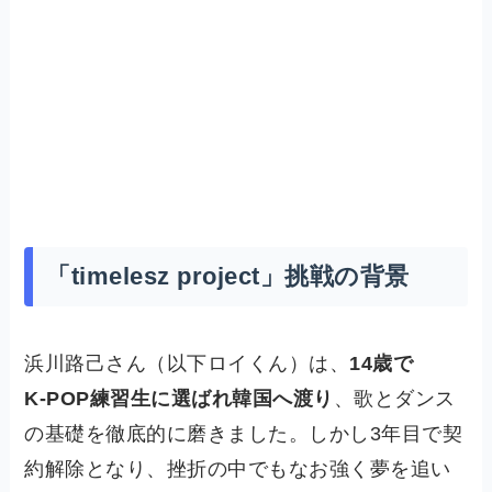
「timelesz project」挑戦の背景
浜川路己さん（以下ロイくん）は、
14歳で
K‑POP練習生に選ばれ韓国へ渡り
、歌とダンス
の基礎を徹底的に磨きました。しかし3年目で契
約解除となり、挫折の中でもなお強く夢を追い