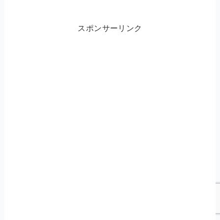
スポンサーリンク