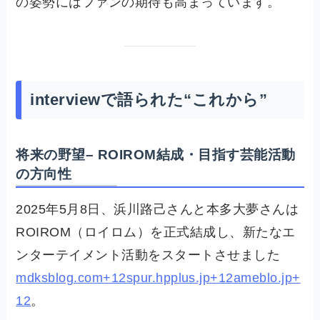
の姿勢にはファンの期待も高まっています。
interviewで語られた“これから”
将来の野望– ROIROM結成・目指す芸能活動
の方向性
2025年5月8日、浜川路己さんと本多大夢さんは
ROIROM（ロイロム）を正式結成し、新たなエ
ンターテイメント活動をスタートさせました
mdksblog.com+12spur.hpplus.jp+12ameblo.jp+
12
。