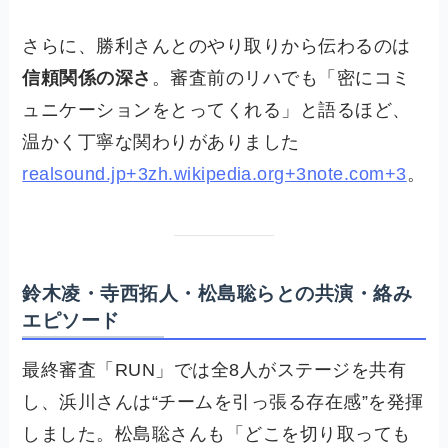
さらに、勝利さんとのやり取りから伝わるのは
信頼関係の深さ
。審査前のリハでも「密にコミ
ュニケーションをとってくれる」と語るほど、
温かく丁寧な関わりがありました
realsound.jp+3zh.wikipedia.org+3note.com+3
。
鈴木凌・寺西拓人・松島聡らとの共演・絡み
エピソード
最終審査「RUN」では全8人がステージを共有
し、浜川さんは“チームを引っ張る存在感”を発揮
しました。松島聡さんも「どこを切り取っても