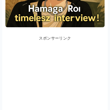
スポンサーリンク