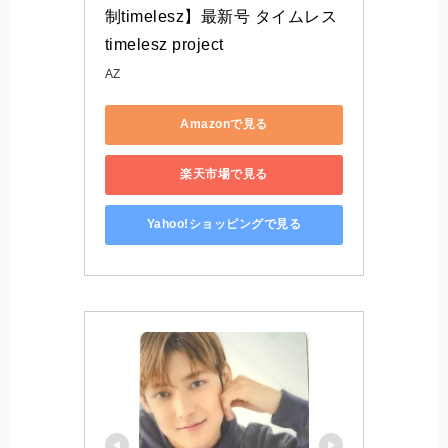
制timelesz】最新号 タイムレス 
timelesz project
AZ
Amazonで見る
楽天市場で見る
Yahoo!ショッピングで見る