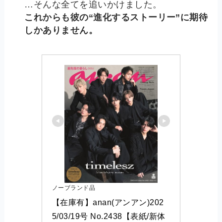
…そんな全てを追いかけました。
これからも彼の“進化するストーリー”に期待
しかありません。
ノーブランド品
【在庫有】anan(アンアン)202
5/03/19号 No.2438【表紙/新体