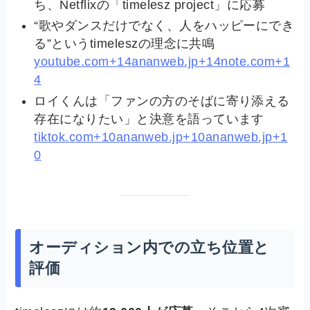
ち、Netflixの「timelesz project」に応募
“歌やダンスだけでなく、人をハッピーにでき
る”というtimeleszの理念に共鳴
youtube.com+14ananweb.jp+14note.com+1
4
ロイくんは「ファンの方のそばに寄り添える
存在になりたい」と決意を語っています
tiktok.com+10ananweb.jp+10ananweb.jp+1
0
オーディション内での立ち位置と
評価