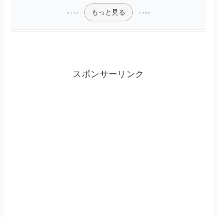
もっと見る
スポンサーリンク