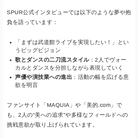
SPUR公式インタビューでは以下のような夢や抱
負を語っています：
「まずは武道館ライブを実現したい！」とい
うビッグビジョン
歌とダンスの二刀流スタイル
：2人でヴォー
カルとダンスを分担しながら表現していく
声優や演技業への進出
：活動の幅を広げる意
欲を明言
ファンサイト「MAQUIA」や「美的.com」で
も、2人の“美への追求”や多様なフィールドへの
挑戦意欲が取り上げられています。