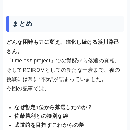
まとめ
どんな困難も力に変え、進化し続ける浜川路己
さん。
『timelesz project』での覚醒から落選の真相、
そしてROIROMとしての新たな一歩まで、彼の
挑戦には常に“本気”が詰まっていました。
今回の記事では、
なぜ暫定1位から落選したのか？
佐藤勝利との特別な絆
武道館を目指すこれからの夢