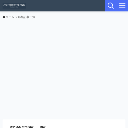
ホーム
新着記事一覧