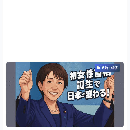
政治・経済