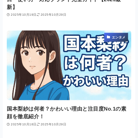
新】
2025年10月19日
2025年10月29日
エンタメ
国本梨紗は何者？かわいい理由と注目度No.1の素
顔を徹底紹介！
2025年10月18日
2025年10月29日