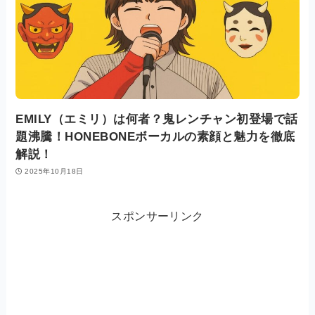
EMILY（エミリ）は何者？鬼レンチャン初登場で話
題沸騰！HONEBONEボーカルの素顔と魅力を徹底
解説！
2025年10月18日
スポンサーリンク