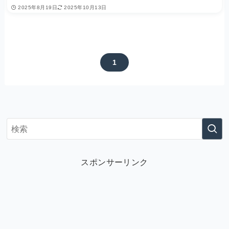
2025年8月19日
2025年10月13日
1
スポンサーリンク