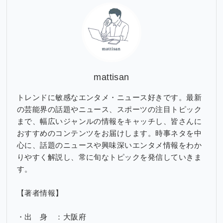
ブ
mattisan
トレンドに敏感なエンタメ・ニュース好きです。最新
の芸能界の話題やニュース、スポーツの注目トピック
まで、幅広いジャンルの情報をキャッチし、皆さんに
おすすめのコンテンツをお届けします。時事ネタを中
心に、話題のニュースや興味深いエンタメ情報をわか
りやすく解説し、常に旬なトピックを発信していきま
す。
【著者情報】
・出 身 ：大阪府