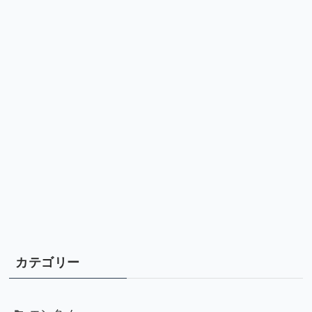
カテゴリー