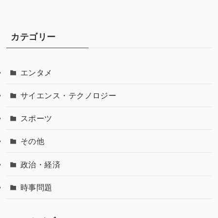
カテゴリー
エンタメ
サイエンス・テクノロジー
スポーツ
その他
政治・経済
時事問題