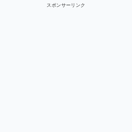
スポンサーリンク