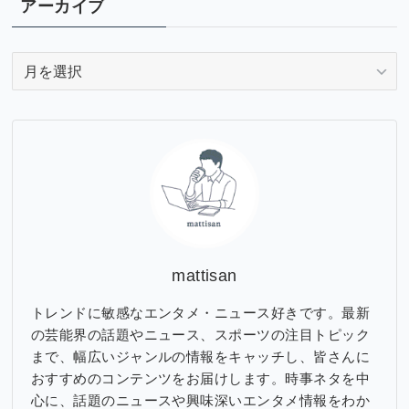
アーカイブ
ア
ー
カ
イ
ブ
mattisan
トレンドに敏感なエンタメ・ニュース好きです。最新
の芸能界の話題やニュース、スポーツの注目トピック
まで、幅広いジャンルの情報をキャッチし、皆さんに
おすすめのコンテンツをお届けします。時事ネタを中
心に、話題のニュースや興味深いエンタメ情報をわか