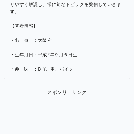
りやすく解説し、常に旬なトピックを発信していきま
す。
【著者情報】
・出 身 ：大阪府
・生年月日：平成2年９月６日生
・趣 味 ：DIY、車、バイク
スポンサーリンク