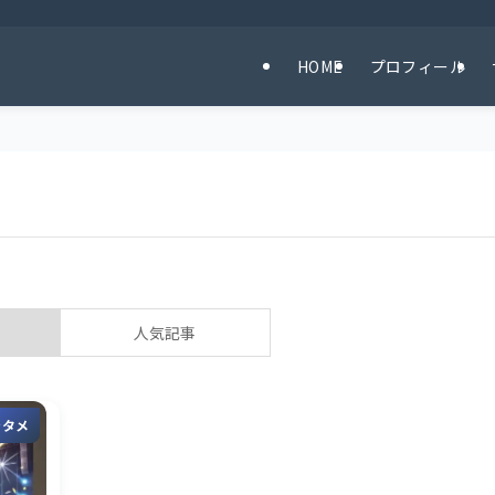
HOME
プロフィール
人気記事
ンタメ