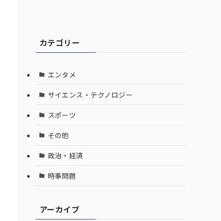
カテゴリー
エンタメ
サイエンス・テクノロジー
スポーツ
その他
政治・経済
時事問題
アーカイブ