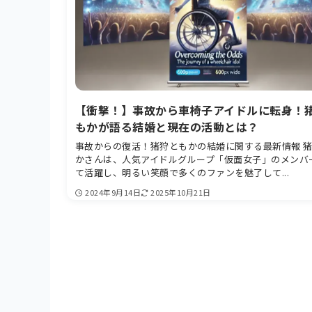
【衝撃！】事故から車椅子アイドルに転身！
もかが語る結婚と現在の活動とは？
事故からの復活！猪狩ともかの結婚に関する最新情報 
かさんは、人気アイドルグループ「仮面女子」のメンバ
て活躍し、明るい笑顔で多くのファンを魅了して...
2024年9月14日
2025年10月21日