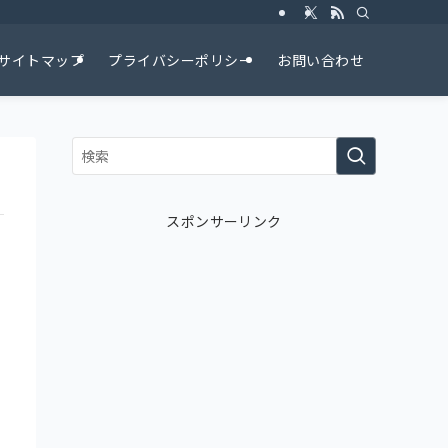
サイトマップ
プライバシーポリシー
お問い合わせ
スポンサーリンク