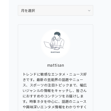
ア
ー
カ
イ
ブ
mattisan
トレンドに敏感なエンタメ・ニュース好
きです。最新の芸能界の話題やニュー
ス、スポーツの注目トピックまで、幅広
いジャンルの情報をキャッチし、皆さん
におすすめのコンテンツをお届けしま
す。時事ネタを中心に、話題のニュース
や興味深いエンタメ情報をわかりやすく