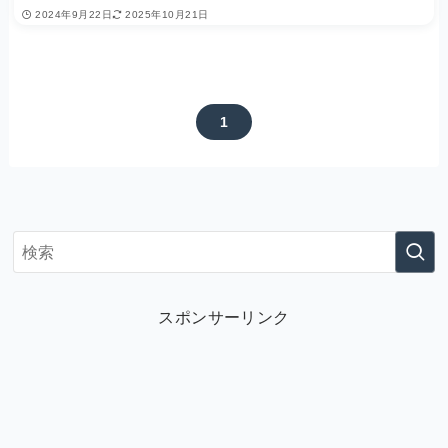
2024年9月22日
2025年10月21日
1
スポンサーリンク