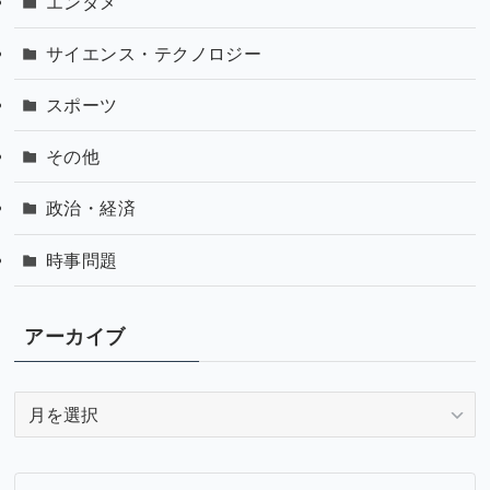
エンタメ
サイエンス・テクノロジー
スポーツ
その他
政治・経済
時事問題
アーカイブ
ア
ー
カ
イ