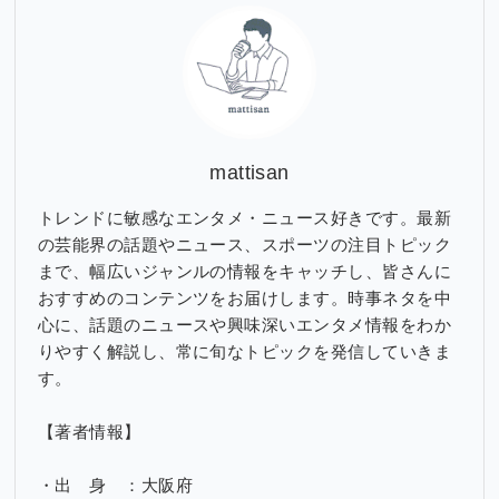
ブ
mattisan
トレンドに敏感なエンタメ・ニュース好きです。最新
の芸能界の話題やニュース、スポーツの注目トピック
まで、幅広いジャンルの情報をキャッチし、皆さんに
おすすめのコンテンツをお届けします。時事ネタを中
心に、話題のニュースや興味深いエンタメ情報をわか
りやすく解説し、常に旬なトピックを発信していきま
す。
【著者情報】
・出 身 ：大阪府