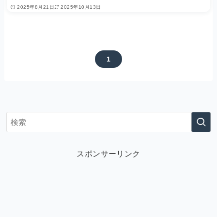
2025年8月21日
2025年10月13日
1
スポンサーリンク