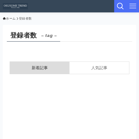
ホーム
登録者数
登録者数
– tag –
新着記事
人気記事