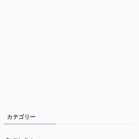
カテゴリー