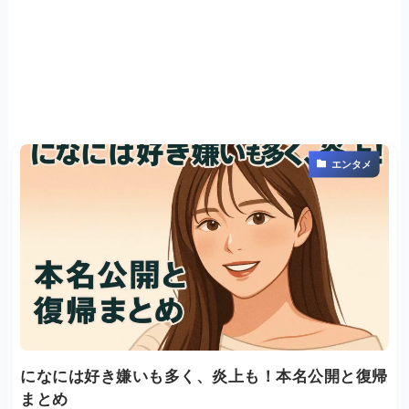
エンタメ
になには好き嫌いも多く、炎上も！本名公開と復帰
まとめ