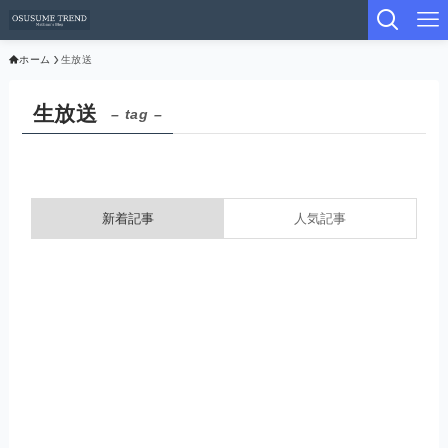
ホーム
生放送
生放送
– tag –
新着記事
人気記事