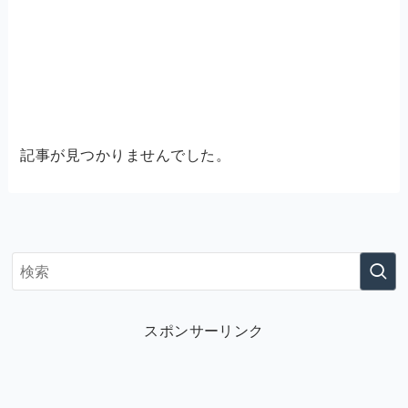
記事が見つかりませんでした。
スポンサーリンク