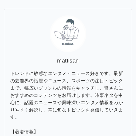
カ
イ
ブ
mattisan
トレンドに敏感なエンタメ・ニュース好きです。最新
の芸能界の話題やニュース、スポーツの注目トピック
まで、幅広いジャンルの情報をキャッチし、皆さんに
おすすめのコンテンツをお届けします。時事ネタを中
心に、話題のニュースや興味深いエンタメ情報をわか
りやすく解説し、常に旬なトピックを発信していきま
す。
【著者情報】