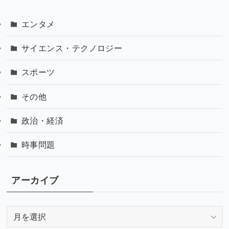
エンタメ
サイエンス・テクノロジー
スポーツ
その他
政治・経済
時事問題
アーカイブ
ア
ー