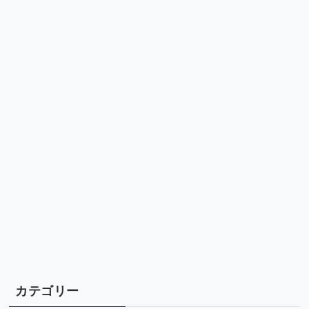
カテゴリー