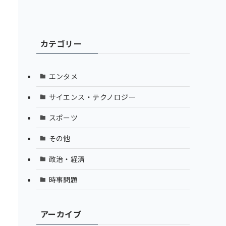
カテゴリー
エンタメ
サイエンス・テクノロジー
スポーツ
その他
政治・経済
時事問題
アーカイブ