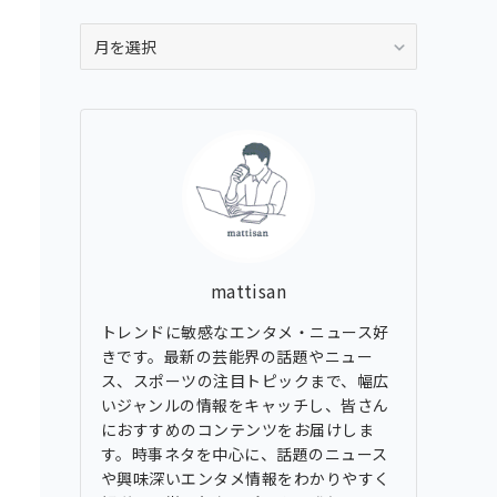
ア
ー
カ
イ
ブ
mattisan
トレンドに敏感なエンタメ・ニュース好
きです。最新の芸能界の話題やニュー
ス、スポーツの注目トピックまで、幅広
いジャンルの情報をキャッチし、皆さん
におすすめのコンテンツをお届けしま
す。時事ネタを中心に、話題のニュース
や興味深いエンタメ情報をわかりやすく