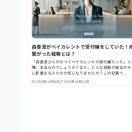
森香澄がベイカレントで受付嬢をしていた！
繋がった経験とは？
「森香澄さんがかつてベイカレントの受付嬢だった」と
噂、本当なのでしょうか？また、どんな経験が彼女のキ
に影響を与えたのか気になりませんか？この記事で...
2024年10月6日
2025年10月21日