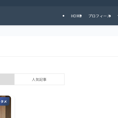
HOME
プロフィール
人気記事
ンタメ