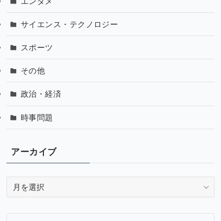
エンタメ
サイエンス・テクノロジー
スポーツ
その他
政治・経済
時事問題
アーカイブ
ア
ー
カ
イ