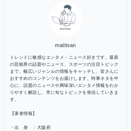
ブ
mattisan
トレンドに敏感なエンタメ・ニュース好きです。最新
の芸能界の話題やニュース、スポーツの注目トピック
まで、幅広いジャンルの情報をキャッチし、皆さんに
おすすめのコンテンツをお届けします。時事ネタを中
心に、話題のニュースや興味深いエンタメ情報をわか
りやすく解説し、常に旬なトピックを発信していきま
す。
【著者情報】
・出 身 ：大阪府