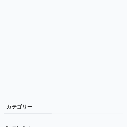
カテゴリー