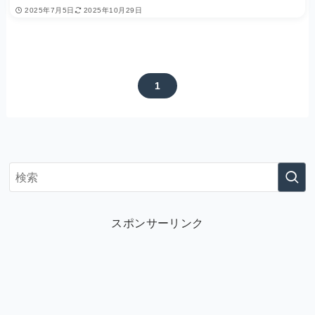
2025年7月5日
2025年10月29日
1
スポンサーリンク