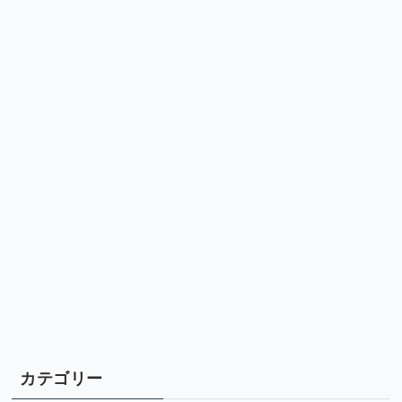
カテゴリー