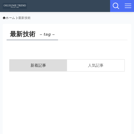
ホーム
最新技術
最新技術
– tag –
新着記事
人気記事