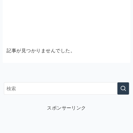
記事が見つかりませんでした。
スポンサーリンク