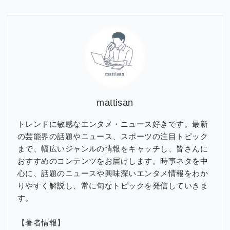
カ
イ
ブ
mattisan
トレンドに敏感なエンタメ・ニュース好きです。最新
の芸能界の話題やニュース、スポーツの注目トピック
まで、幅広いジャンルの情報をキャッチし、皆さんに
おすすめのコンテンツをお届けします。時事ネタを中
心に、話題のニュースや興味深いエンタメ情報をわか
りやすく解説し、常に旬なトピックを発信していきま
す。
【著者情報】