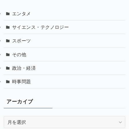
エンタメ
サイエンス・テクノロジー
スポーツ
その他
政治・経済
時事問題
アーカイブ
ア
ー