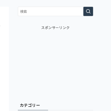
スポンサーリンク
カテゴリー