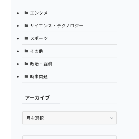
エンタメ
サイエンス・テクノロジー
スポーツ
その他
政治・経済
時事問題
アーカイブ
ア
ー
カ
イ