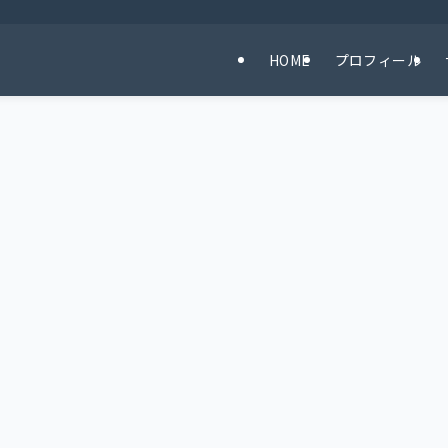
HOME
プロフィール