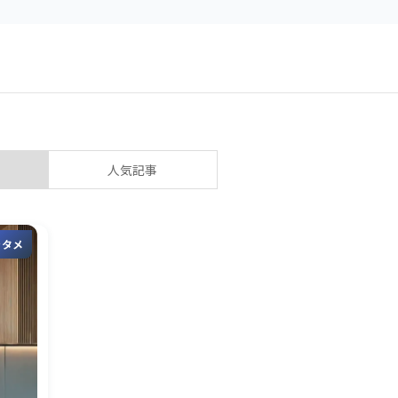
人気記事
ンタメ