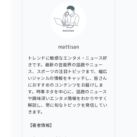
ブ
mattisan
トレンドに敏感なエンタメ・ニュース好
きです。最新の芸能界の話題やニュー
ス、スポーツの注目トピックまで、幅広
いジャンルの情報をキャッチし、皆さん
におすすめのコンテンツをお届けしま
す。時事ネタを中心に、話題のニュース
や興味深いエンタメ情報をわかりやすく
解説し、常に旬なトピックを発信してい
きます。
【著者情報】