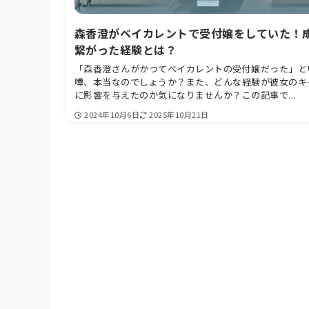
森香澄がベイカレントで受付嬢をしていた！
繋がった経験とは？
「森香澄さんがかつてベイカレントの受付嬢だった」と
噂、本当なのでしょうか？また、どんな経験が彼女のキ
に影響を与えたのか気になりませんか？この記事で...
2024年10月6日
2025年10月21日