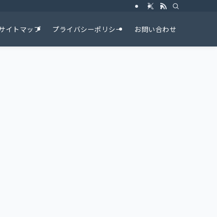
サイトマップ
プライバシーポリシー
お問い合わせ