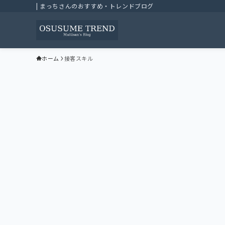
| まっちさんのおすすめ・トレンドブログ
ホーム
接客スキル