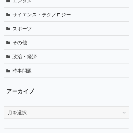
エンタメ
サイエンス・テクノロジー
スポーツ
その他
政治・経済
時事問題
アーカイブ
ア
ー
カ
イ