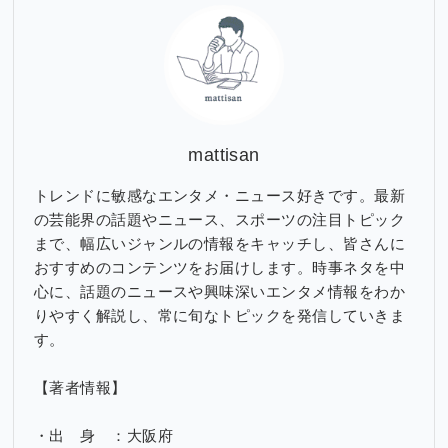
ブ
mattisan
トレンドに敏感なエンタメ・ニュース好きです。最新
の芸能界の話題やニュース、スポーツの注目トピック
まで、幅広いジャンルの情報をキャッチし、皆さんに
おすすめのコンテンツをお届けします。時事ネタを中
心に、話題のニュースや興味深いエンタメ情報をわか
りやすく解説し、常に旬なトピックを発信していきま
す。
【著者情報】
・出 身 ：大阪府