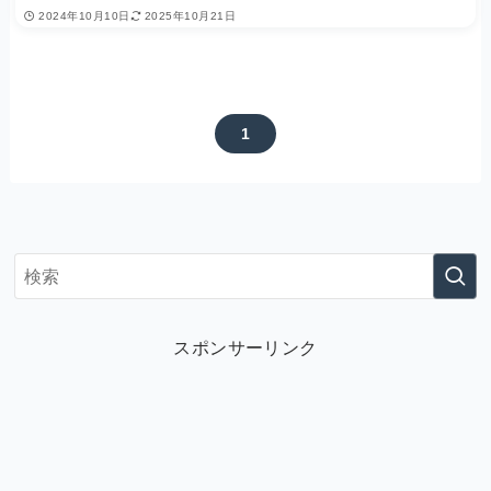
2024年10月10日
2025年10月21日
1
スポンサーリンク