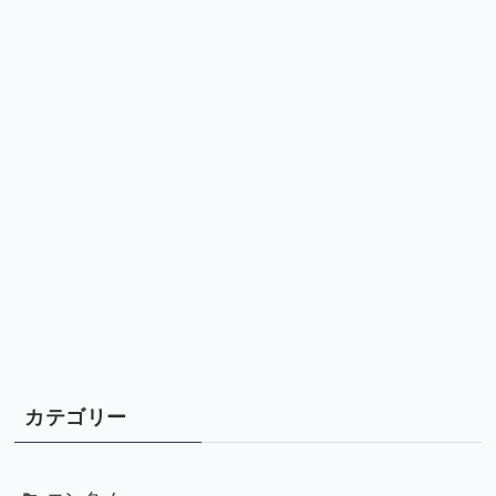
カテゴリー