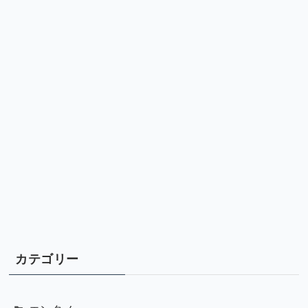
カテゴリー