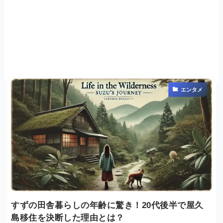
エンタメ
すずの田舎暮らしの年齢に驚き！20代後半で屋久
島移住を決断した理由とは？