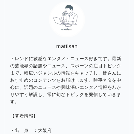
ブ
mattisan
トレンドに敏感なエンタメ・ニュース好きです。最新
の芸能界の話題やニュース、スポーツの注目トピック
まで、幅広いジャンルの情報をキャッチし、皆さんに
おすすめのコンテンツをお届けします。時事ネタを中
心に、話題のニュースや興味深いエンタメ情報をわか
りやすく解説し、常に旬なトピックを発信していきま
す。
【著者情報】
・出 身 ：大阪府