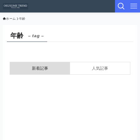
ホーム
年齢
年齢
– tag –
新着記事
人気記事