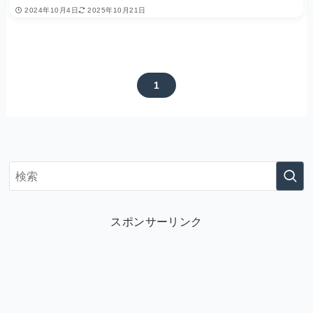
2024年10月4日
2025年10月21日
1
スポンサーリンク