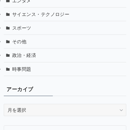
エンタメ
サイエンス・テクノロジー
スポーツ
その他
政治・経済
時事問題
アーカイブ
ア
ー
カ
イ