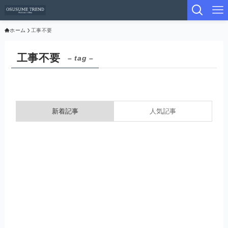
ホーム
工事不要
工事不要
– tag –
新着記事
人気記事