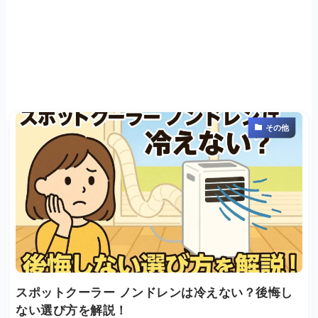
その他
スポットクーラー ノンドレンは冷えない？後悔し
ない選び方を解説！