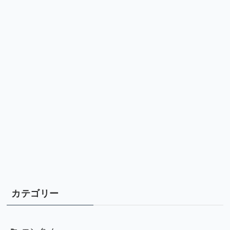
カテゴリー