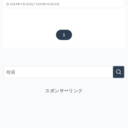
2025年7月15日
2025年10月22日
1
スポンサーリンク