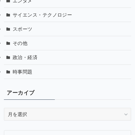
エンタメ
サイエンス・テクノロジー
スポーツ
その他
政治・経済
時事問題
アーカイブ
ア
ー
カ
イ