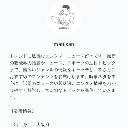
ブ
mattisan
トレンドに敏感なエンタメ・ニュース好きです。最新
の芸能界の話題やニュース、スポーツの注目トピック
まで、幅広いジャンルの情報をキャッチし、皆さんに
おすすめのコンテンツをお届けします。時事ネタを中
心に、話題のニュースや興味深いエンタメ情報をわか
りやすく解説し、常に旬なトピックを発信していきま
す。
【著者情報】
・出 身 ：大阪府