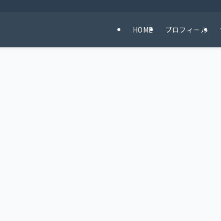
HOME
プロフィール