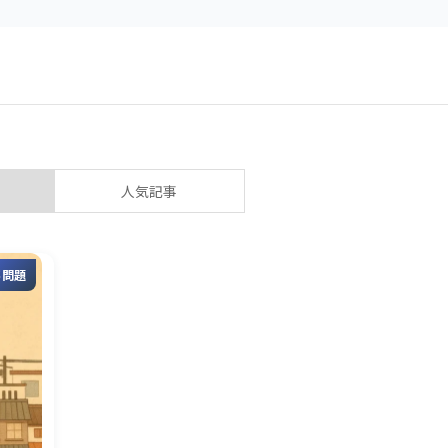
人気記事
事問題