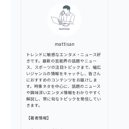
ブ
mattisan
トレンドに敏感なエンタメ・ニュース好
きです。最新の芸能界の話題やニュー
ス、スポーツの注目トピックまで、幅広
いジャンルの情報をキャッチし、皆さん
におすすめのコンテンツをお届けしま
す。時事ネタを中心に、話題のニュース
や興味深いエンタメ情報をわかりやすく
解説し、常に旬なトピックを発信してい
きます。
【著者情報】