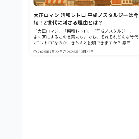
大正ロマン 昭和レトロ 平成ノスタルジーは今
旬！Z世代に刺さる理由とは？
「大正ロマン」「昭和レトロ」「平成ノスタルジー」—
よく耳にするこの言葉たち。でも、それぞれどんな時代
が“レトロ”なのか、きちんと説明できますか？ 雰囲...
2025年7月22日
2025年10月22日