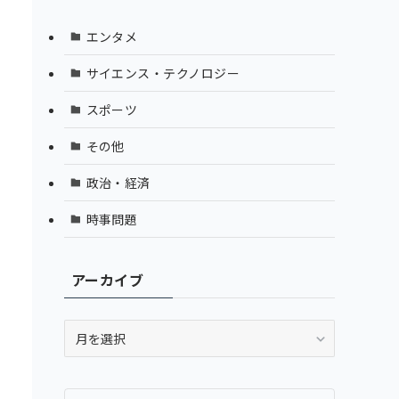
エンタメ
サイエンス・テクノロジー
スポーツ
その他
政治・経済
時事問題
アーカイブ
ア
ー
カ
イ