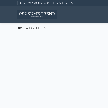
| まっちさんのおすすめ・トレンドブログ
ホーム
#大正ロマン