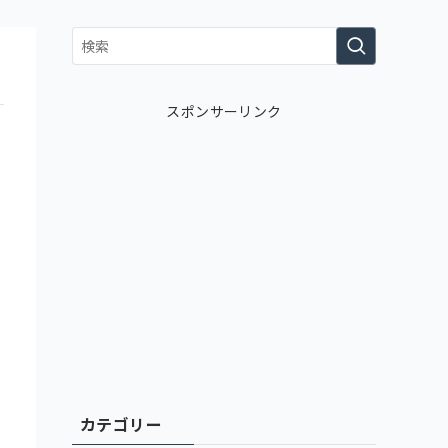
スポンサーリンク
カテゴリー