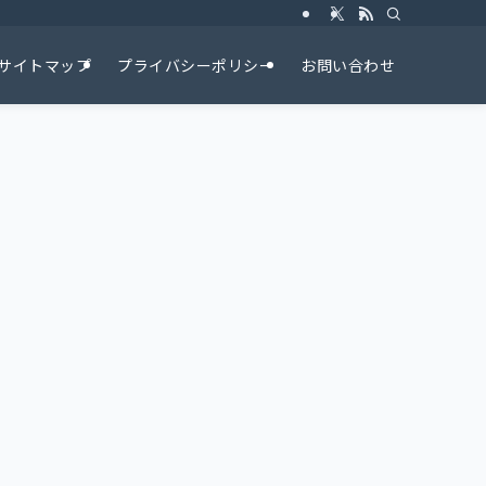
サイトマップ
プライバシーポリシー
お問い合わせ