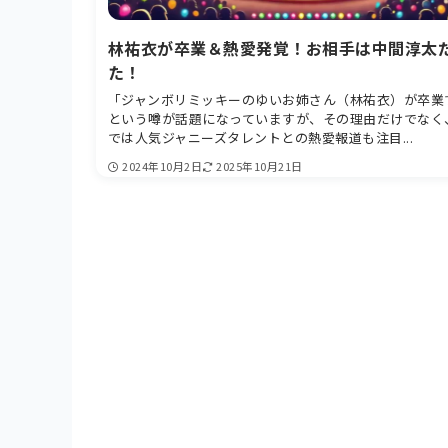
林祐衣が卒業＆熱愛発覚！お相手は中間淳太
た！
「ジャンボリミッキーのゆいお姉さん（林祐衣）が卒業
という噂が話題になっていますが、その理由だけでなく
では人気ジャニーズタレントとの熱愛報道も注目...
2024年10月2日
2025年10月21日