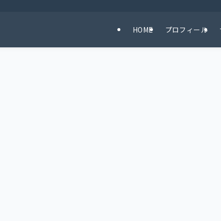
HOME
プロフィール