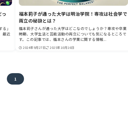
だっ
福本莉子が通った大学は明治学院！専攻は社会学で
両立の秘訣とは？
する」
福本莉子さんが通った大学はどこなのでしょうか？専攻や卒業
、最近
時期、大学生活と芸能活動の両立についても気になるところで
す。この記事では、福本さんの学業に関する情報...
2024年9月27日
2025年10月16日
1