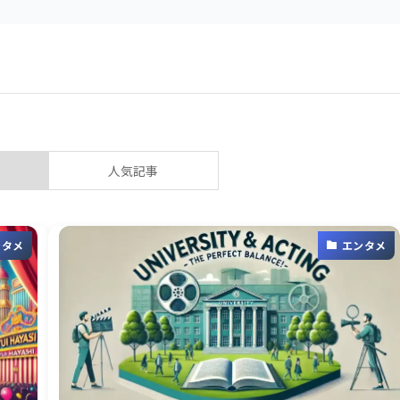
人気記事
ンタメ
エンタメ