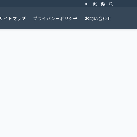
サイトマップ
プライバシーポリシー
お問い合わせ