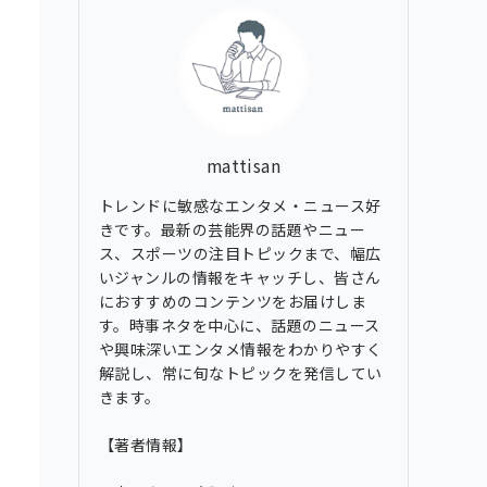
ブ
mattisan
トレンドに敏感なエンタメ・ニュース好
きです。最新の芸能界の話題やニュー
ス、スポーツの注目トピックまで、幅広
いジャンルの情報をキャッチし、皆さん
におすすめのコンテンツをお届けしま
す。時事ネタを中心に、話題のニュース
や興味深いエンタメ情報をわかりやすく
解説し、常に旬なトピックを発信してい
きます。
【著者情報】