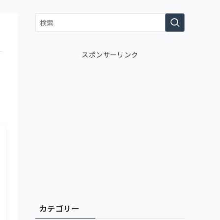
スポンサーリンク
カテゴリー