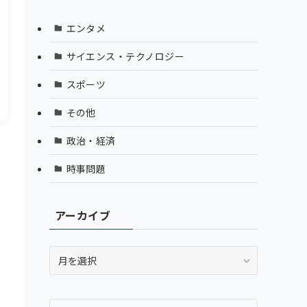
エンタメ
サイエンス・テクノロジー
スポーツ
その他
政治・経済
時事問題
アーカイブ
ア
ー
カ
イ