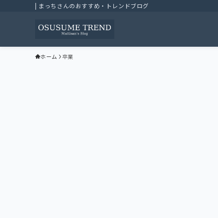
| まっちさんのおすすめ・トレンドブログ
ホーム
卒業