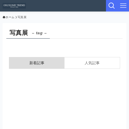
ホーム
写真展
写真展
– tag –
新着記事
人気記事