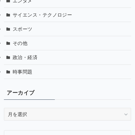
エンタメ
サイエンス・テクノロジー
スポーツ
その他
政治・経済
時事問題
アーカイブ
ア
ー
カ
イ