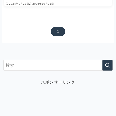
2024年9月22日
2025年10月21日
1
スポンサーリンク