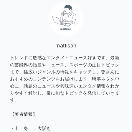
ブ
mattisan
トレンドに敏感なエンタメ・ニュース好きです。最新
の芸能界の話題やニュース、スポーツの注目トピック
まで、幅広いジャンルの情報をキャッチし、皆さんに
おすすめのコンテンツをお届けします。時事ネタを中
心に、話題のニュースや興味深いエンタメ情報をわか
りやすく解説し、常に旬なトピックを発信していきま
す。
【著者情報】
・出 身 ：大阪府