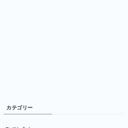
カテゴリー