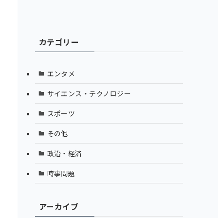
カテゴリー
エンタメ
サイエンス・テクノロジー
スポーツ
その他
政治・経済
時事問題
アーカイブ