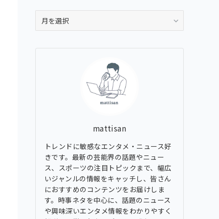
ア
ー
カ
イ
ブ
mattisan
トレンドに敏感なエンタメ・ニュース好
きです。最新の芸能界の話題やニュー
ス、スポーツの注目トピックまで、幅広
いジャンルの情報をキャッチし、皆さん
におすすめのコンテンツをお届けしま
す。時事ネタを中心に、話題のニュース
や興味深いエンタメ情報をわかりやすく