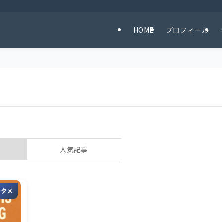
HOME
プロフィール
人気記事
ンタメ