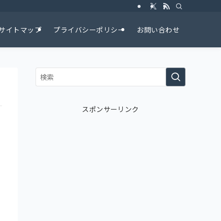
サイトマップ
プライバシーポリシー
お問い合わせ
スポンサーリンク