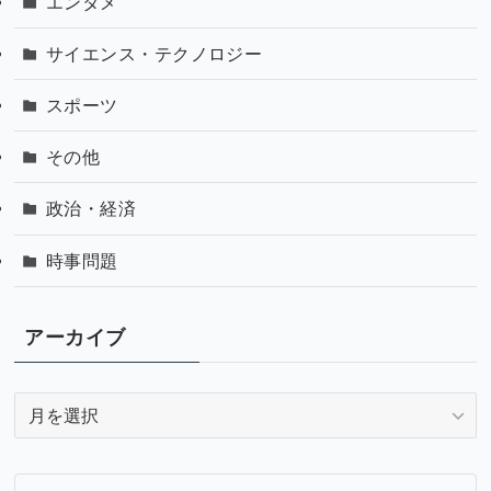
エンタメ
サイエンス・テクノロジー
スポーツ
その他
政治・経済
時事問題
アーカイブ
ア
ー
カ
イ