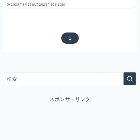
2025年8月17日
2025年10月13日
1
スポンサーリンク