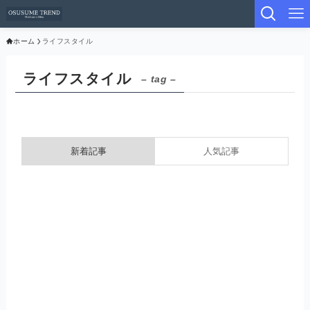
ホーム
ライフスタイル
ライフスタイル
– tag –
新着記事
人気記事