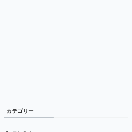
カテゴリー