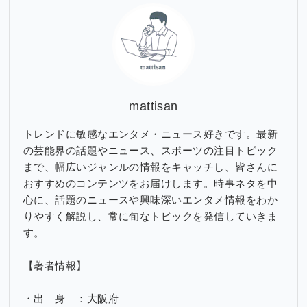
ブ
mattisan
トレンドに敏感なエンタメ・ニュース好きです。最新
の芸能界の話題やニュース、スポーツの注目トピック
まで、幅広いジャンルの情報をキャッチし、皆さんに
おすすめのコンテンツをお届けします。時事ネタを中
心に、話題のニュースや興味深いエンタメ情報をわか
りやすく解説し、常に旬なトピックを発信していきま
す。
【著者情報】
・出 身 ：大阪府