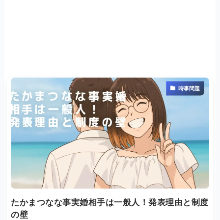
時事問題
たかまつなな事実婚相手は一般人！発表理由と制度
の壁