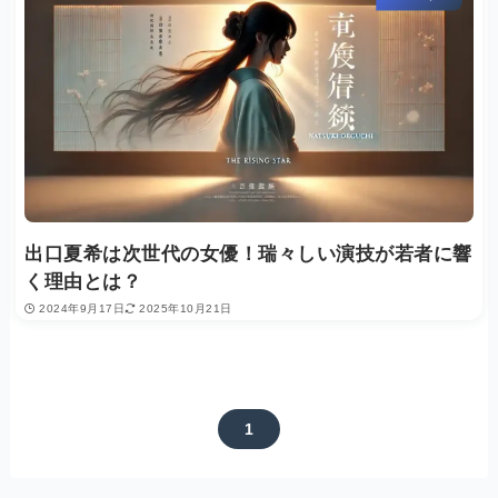
出口夏希は次世代の女優！瑞々しい演技が若者に響
く理由とは？
2024年9月17日
2025年10月21日
1