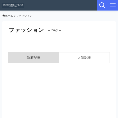
ホーム
ファッション
ファッション
– tag –
新着記事
人気記事