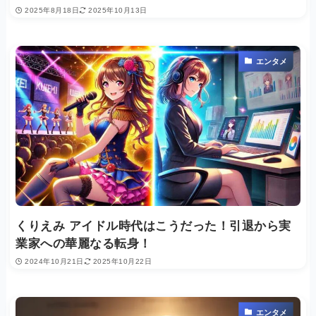
2025年8月18日
2025年10月13日
エンタメ
くりえみ アイドル時代はこうだった！引退から実
業家への華麗なる転身！
2024年10月21日
2025年10月22日
エンタメ