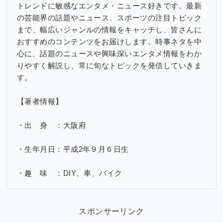
トレンドに敏感なエンタメ・ニュース好きです。最新
の芸能界の話題やニュース、スポーツの注目トピック
まで、幅広いジャンルの情報をキャッチし、皆さんに
おすすめのコンテンツをお届けします。時事ネタを中
心に、話題のニュースや興味深いエンタメ情報をわか
りやすく解説し、常に旬なトピックを発信していきま
す。
【著者情報】
・出 身 ：大阪府
・生年月日：平成2年９月６日生
・趣 味 ：DIY、車、バイク
スポンサーリンク