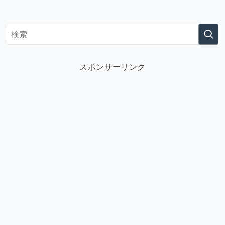
スポンサーリンク