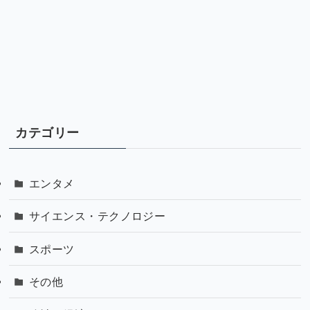
カテゴリー
エンタメ
サイエンス・テクノロジー
スポーツ
その他