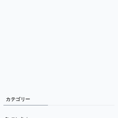
カテゴリー