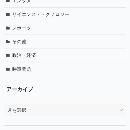
エンタメ
サイエンス・テクノロジー
スポーツ
その他
政治・経済
時事問題
アーカイブ
ア
ー
カ
イ