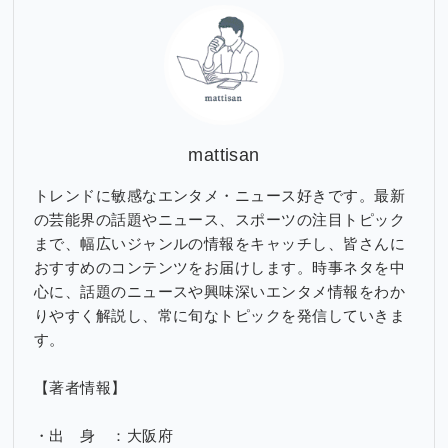
ブ
mattisan
トレンドに敏感なエンタメ・ニュース好きです。最新
の芸能界の話題やニュース、スポーツの注目トピック
まで、幅広いジャンルの情報をキャッチし、皆さんに
おすすめのコンテンツをお届けします。時事ネタを中
心に、話題のニュースや興味深いエンタメ情報をわか
りやすく解説し、常に旬なトピックを発信していきま
す。
【著者情報】
・出 身 ：大阪府