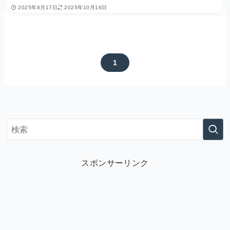
2025年8月17日
2025年10月16日
1
スポンサーリンク