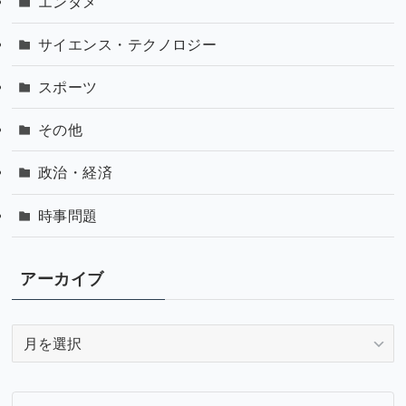
エンタメ
サイエンス・テクノロジー
スポーツ
その他
政治・経済
時事問題
アーカイブ
ア
ー
カ
イ