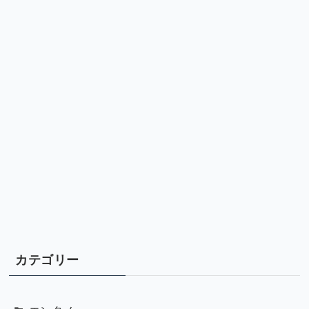
カテゴリー