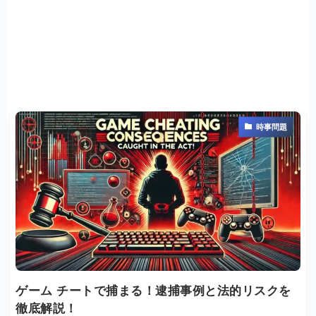
時事問題
ゲーム チートで捕まる！逮捕事例と法的リスクを
徹底解説！