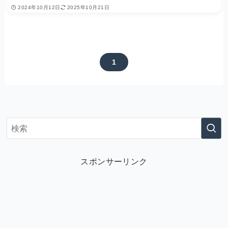
2024年10月12日
2025年10月21日
1
スポンサーリンク