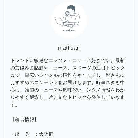
ブ
mattisan
トレンドに敏感なエンタメ・ニュース好きです。最新
の芸能界の話題やニュース、スポーツの注目トピック
まで、幅広いジャンルの情報をキャッチし、皆さんに
おすすめのコンテンツをお届けします。時事ネタを中
心に、話題のニュースや興味深いエンタメ情報をわか
りやすく解説し、常に旬なトピックを発信していきま
す。
【著者情報】
・出 身 ：大阪府