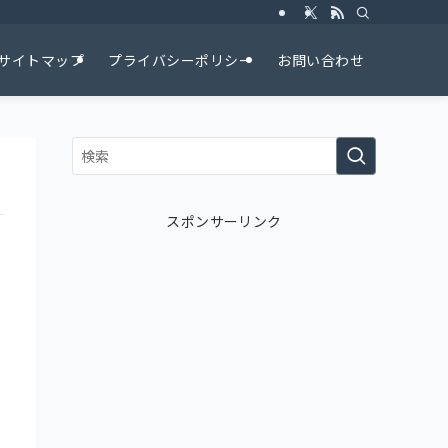
サイトマップ
プライバシーポリシー
お問い合わせ
スポンサーリンク