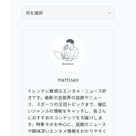
ア
ー
カ
イ
ブ
mattisan
トレンドに敏感なエンタメ・ニュース好
きです。最新の芸能界の話題やニュー
ス、スポーツの注目トピックまで、幅広
いジャンルの情報をキャッチし、皆さん
におすすめのコンテンツをお届けしま
す。時事ネタを中心に、話題のニュース
や興味深いエンタメ情報をわかりやすく