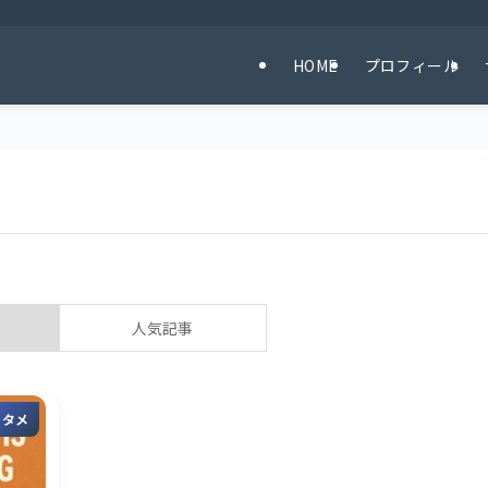
HOME
プロフィール
人気記事
ンタメ