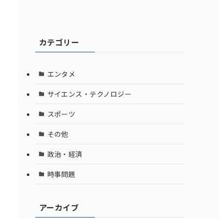
カテゴリー
エンタメ
サイエンス・テクノロジー
スポーツ
その他
政治・経済
時事問題
アーカイブ