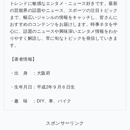
トレンドに敏感なエンタメ・ニュース好きです。最新
の芸能界の話題やニュース、スポーツの注目トピック
まで、幅広いジャンルの情報をキャッチし、皆さんに
おすすめのコンテンツをお届けします。時事ネタを中
心に、話題のニュースや興味深いエンタメ情報をわか
りやすく解説し、常に旬なトピックを発信していきま
す。
【著者情報】
・出 身 ：大阪府
・生年月日：平成2年９月６日生
・趣 味 ：DIY、車、バイク
スポンサーリンク