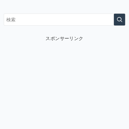
スポンサーリンク