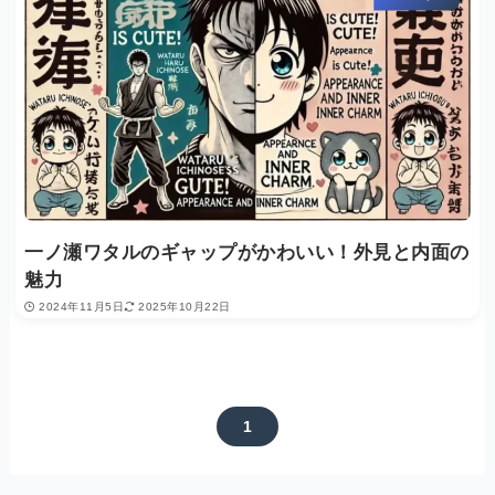
一ノ瀬ワタルのギャップがかわいい！外見と内面の
魅力
2024年11月5日
2025年10月22日
1