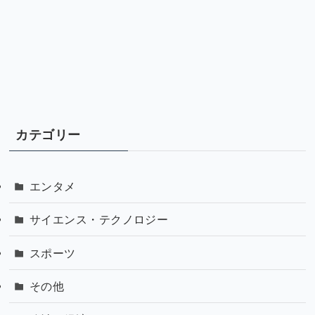
カテゴリー
エンタメ
サイエンス・テクノロジー
スポーツ
その他