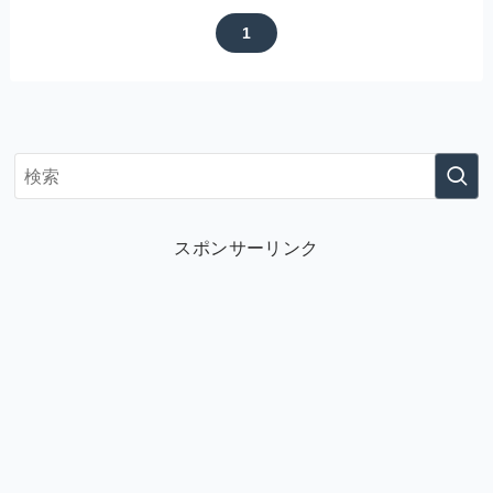
1
スポンサーリンク