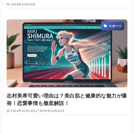
2025年10月20日
スポーツ
志村美希可愛い理由は？美白肌と健康的な魅力が爆
発！恋愛事情も徹底解説！
2024年10月13日
2025年10月22日