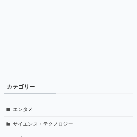
カテゴリー
エンタメ
サイエンス・テクノロジー