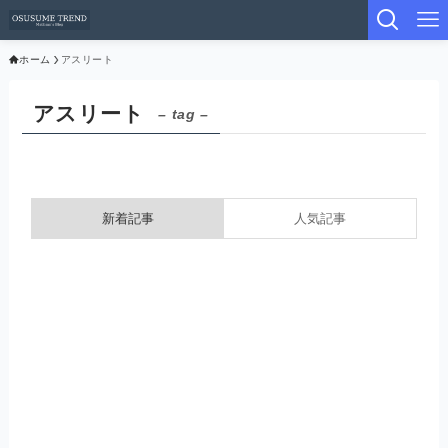
ホーム
アスリート
アスリート
– tag –
新着記事
人気記事