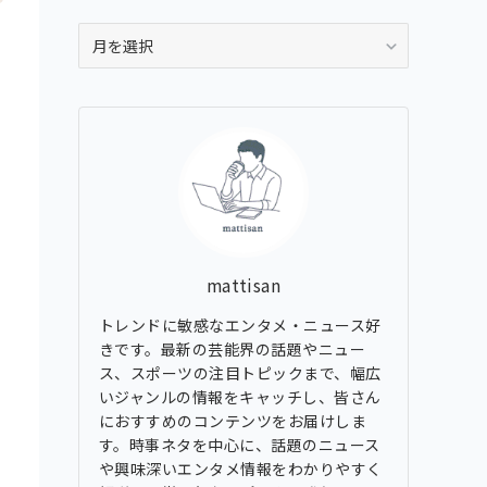
ア
ー
カ
イ
ブ
mattisan
トレンドに敏感なエンタメ・ニュース好
きです。最新の芸能界の話題やニュー
ス、スポーツの注目トピックまで、幅広
いジャンルの情報をキャッチし、皆さん
におすすめのコンテンツをお届けしま
す。時事ネタを中心に、話題のニュース
や興味深いエンタメ情報をわかりやすく