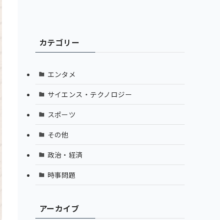
カテゴリー
エンタメ
サイエンス・テクノロジー
スポーツ
その他
政治・経済
時事問題
アーカイブ