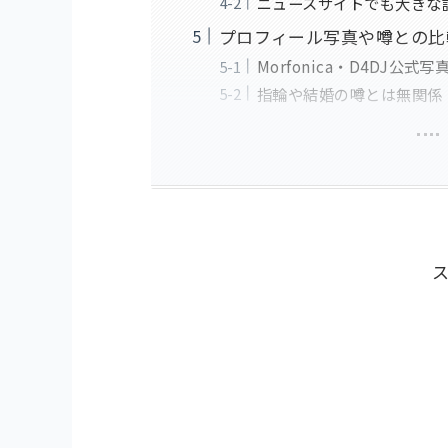
ニュースサイトでも大きな
プロフィール写真や噂との比
Morfonica・D4DJ公式
指輪や結婚の噂とは無関係