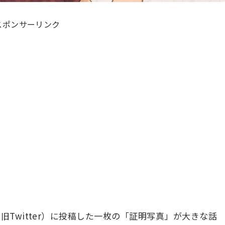
スポンサーリンク
（旧Twitter）に投稿した一枚の「証明写真」が大きな話