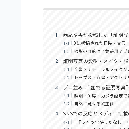
西尾夕香が投稿した「証明写
Xに投稿された日時・文言
撮影の目的は？免許用？プ
証明写真の髪型・メイク・服
金髪×ナチュラルメイクが
トップス・背景・アクセサ
プロ並みに“盛れる証明写真
照明・角度・カメラ設定で
自然に見せる補正術
SNSでの反応とメディア転
「Tシャツ化待ったなし」