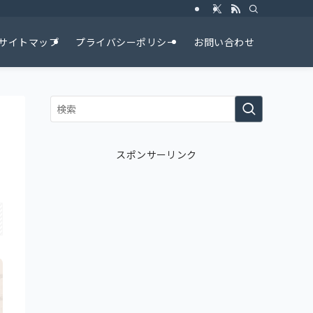
サイトマップ
プライバシーポリシー
お問い合わせ
を
スポンサーリンク