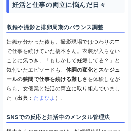
妊活と仕事の両立に悩んだ日々
収録や撮影と排卵周期のバランス調整
妊娠が分かった後も、撮影現場ではつわりの中
で仕事を続けていた橋本さん。衣装が入らない
ことに気づき、「もしかして妊娠してる？」と
気付いたエピソードも。
体調の変化とスケジュ
ールの狭間で仕事を続ける難しさ
を体験しなが
らも、女優業と妊活の両立に取り組んでいまし
た（出典：
たまひよ
）。
SNSでの反応と妊活中のメンタル管理法