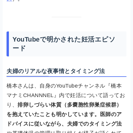
YouTubeで明かされた妊活エピソ
ード
夫婦のリアルな夜事情とタイミング法
橋本さんは、自身のYouTubeチャンネル『橋本
マナミCHANNNEL』内で妊活について語ってお
り、
排卵しづらい体質（多嚢胞性卵巣症候群）
を抱えていたことも明かしています。医師のア
ドバイスに従いながら、夫婦でのタイミング法