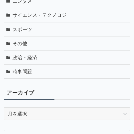
エンタメ
サイエンス・テクノロジー
スポーツ
その他
政治・経済
時事問題
アーカイブ
ア
ー
カ
イ