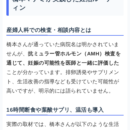
ィン
産婦人科での検査・相談内容とは
橋本さんが通っていた病院名は明かされていま
せんが、
抗ミュラー管ホルモン（AMH）検査を
通じて、妊娠の可能性を医師と一緒に評価した
ことが分かっています。排卵誘発やサプリメン
ト、生活改善の指導なども受けていた可能性が
高いですが、明示的には語られていません。
16時間断食や葉酸サプリ、温活も導入
実際の取材では、橋本さんが以下のような生活