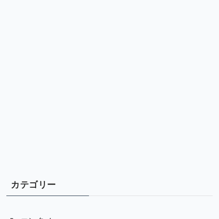
カテゴリー