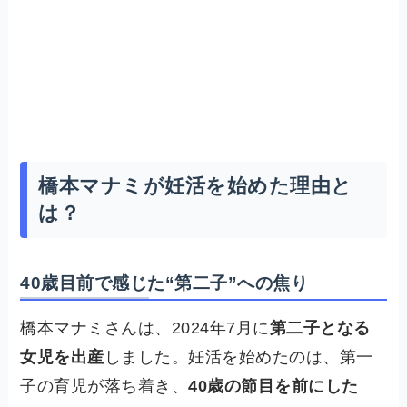
橋本マナミが妊活を始めた理由と
は？
40歳目前で感じた“第二子”への焦り
橋本マナミさんは、2024年7月に
第二子となる
女児を出産
しました。妊活を始めたのは、第一
子の育児が落ち着き、
40歳の節目を前にした