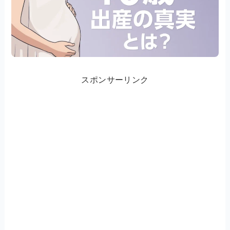
スポンサーリンク