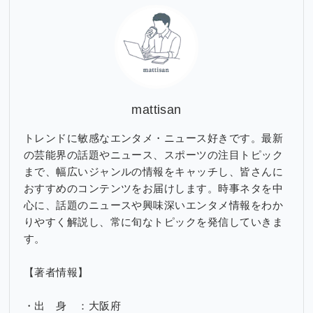
ブ
mattisan
トレンドに敏感なエンタメ・ニュース好きです。最新
の芸能界の話題やニュース、スポーツの注目トピック
まで、幅広いジャンルの情報をキャッチし、皆さんに
おすすめのコンテンツをお届けします。時事ネタを中
心に、話題のニュースや興味深いエンタメ情報をわか
りやすく解説し、常に旬なトピックを発信していきま
す。
【著者情報】
・出 身 ：大阪府