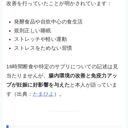
改善を行っていたことが明かされています：
発酵食品や自炊中心の食生活
規則正しい睡眠
ストレッチや軽い運動
ストレスをためない習慣
16時間断食や特定のサプリについての記述は見
当たりませんが、
腸内環境の改善と免疫力アッ
プが妊娠に好影響を与えた
と本人が語っていま
す（出典：
たまひよ
）。