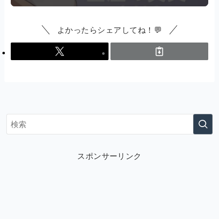
よかったらシェアしてね！💬
スポンサーリンク