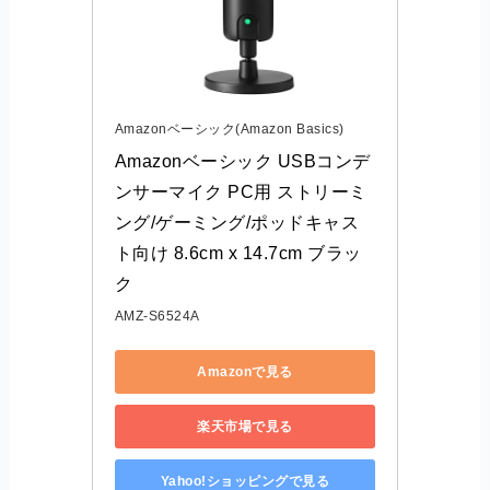
Amazonベーシック(Amazon Basics)
Amazonベーシック USBコンデ
ンサーマイク PC用 ストリーミ
ング/ゲーミング/ポッドキャス
ト向け ‎8.6cm x 14.7cm ブラッ
ク
AMZ-S6524A
Amazonで見る
楽天市場で見る
Yahoo!ショッピングで見る