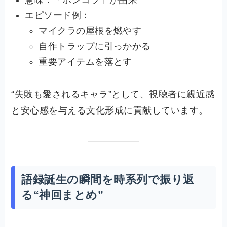
エピソード例：
マイクラの屋根を燃やす
自作トラップに引っかかる
重要アイテムを落とす
“失敗も愛されるキャラ”として、視聴者に親近感
と安心感を与える文化形成に貢献しています。
語録誕生の瞬間を時系列で振り返
る“神回まとめ”