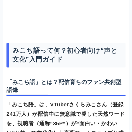
みこち語って何？初心者向け“声と
文化”入門ガイド
「みこち語」とは？配信育ちのファン共創型
語録
「みこち語」は、VTuberさくらみこさん（登録
241万人）が配信中に無意識で発した天然ワード
を、視聴者（通称“35P”）が“面白い・かわい