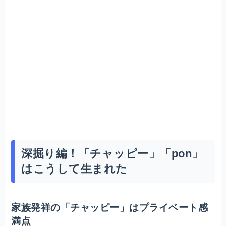
深掘り編！「チャッピー」「pon」
はこうして生まれた
家族発祥の「チャッピー」はプライベート感
満点