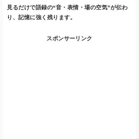
見るだけで語録の“音・表情・場の空気”が伝わ
り、記憶に強く残ります。
スポンサーリンク