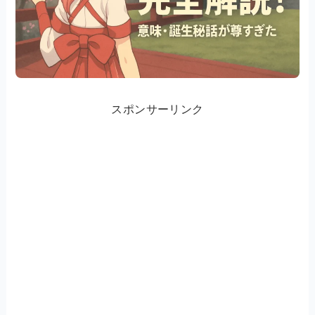
スポンサーリンク