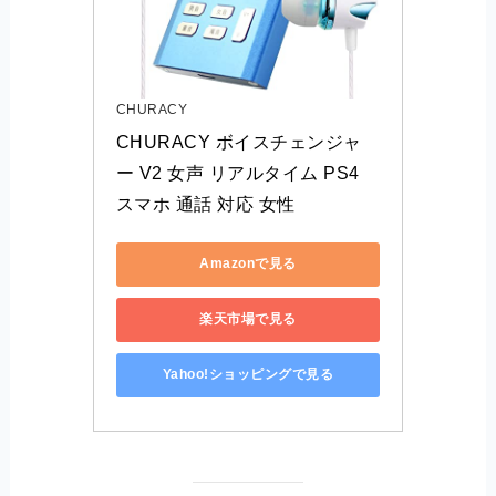
CHURACY
CHURACY ボイスチェンジャ
ー V2 女声 リアルタイム PS4 
スマホ 通話 対応 女性
Amazonで見る
楽天市場で見る
Yahoo!ショッピングで見る