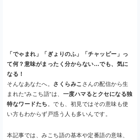
「でゃまれ」「ぎょりのふ」「チャッピー」っ
て何？意味がまったく分からない…でも、気に
なる！
そんなあなたへ。
さくらみこ
さんの配信から生
まれた“みこち語”は、
一度ハマるとクセになる独
特なワードたち
。でも、初見ではその意味も使
い方もわからず戸惑う人も多いんです。
本記事では、みこち語の基本や定番語の意味、