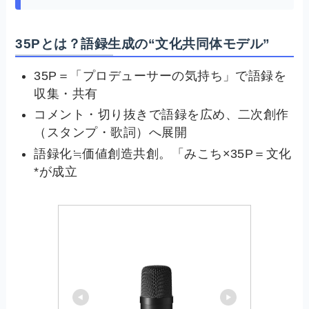
35Pとは？語録生成の“文化共同体モデル”
35P＝「プロデューサーの気持ち」で語録を
収集・共有
コメント・切り抜きで語録を広め、二次創作
（スタンプ・歌詞）へ展開
語録化≒価値創造共創。「みこち×35P＝文化
*が成立