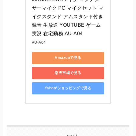
サーマイク PC マイクセット マ
イクスタンド アムスタンド付き 
録音 生放送 YOUTUBE ゲーム
実況 在宅勤務 AU-A04
AU-A04
Amazonで見る
楽天市場で見る
Yahoo!ショッピングで見る