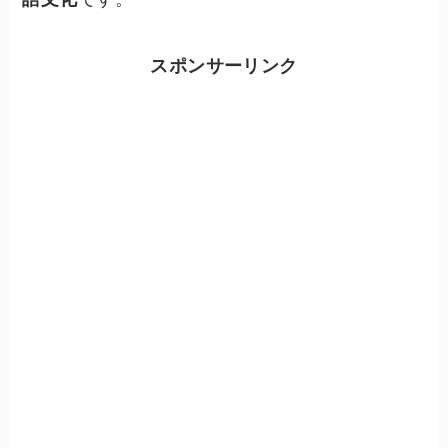
スポンサーリンク